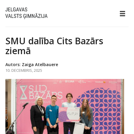
SMU dalība Cits Bazārs
ziemā
Autors: Zaiga Atelbauere
10. DECEMBRIS, 2025