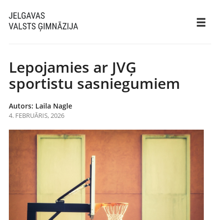
Lepojamies ar JVĢ
sportistu sasniegumiem
Autors: Laila Nagle
4. FEBRUĀRIS, 2026