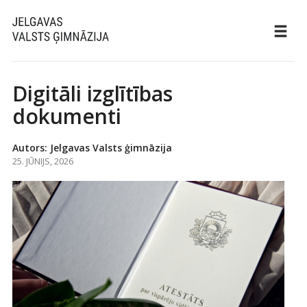
Digitāli izglītības
dokumenti
Autors: Jelgavas Valsts ģimnāzija
25. JŪNIJS, 2026