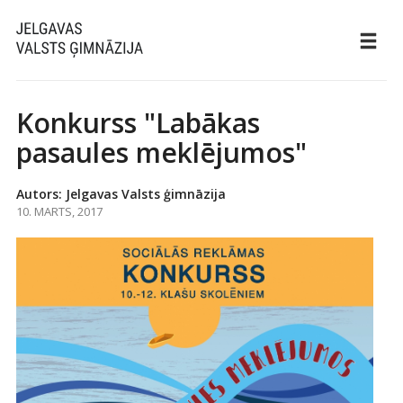
Konkurss "Labākas
pasaules meklējumos"
Autors: Jelgavas Valsts ģimnāzija
10. MARTS, 2017