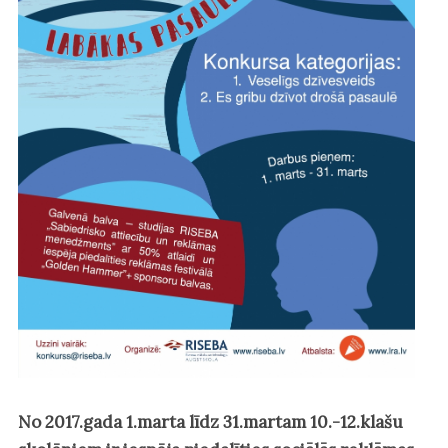
No 2017.gada 1.marta līdz 31.martam 10.-12.klašu