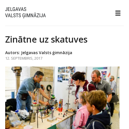
Zinātne uz skatuves
Autors: Jelgavas Valsts ģimnāzija
12. SEPTEMBRIS, 2017