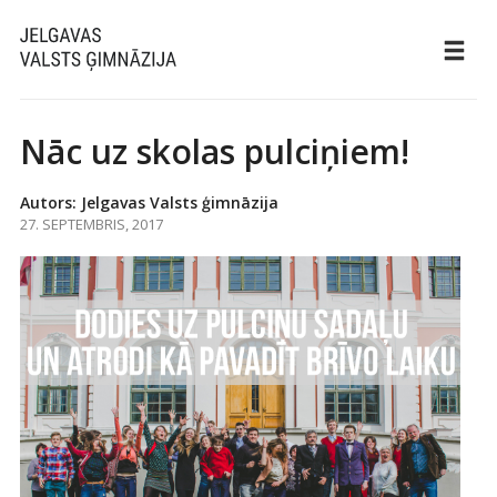
Nāc uz skolas pulciņiem!
Autors: Jelgavas Valsts ģimnāzija
27. SEPTEMBRIS, 2017