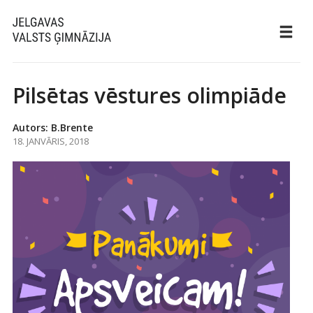
Pilsētas vēstures olimpiāde
Autors: B.Brente
18. JANVĀRIS, 2018