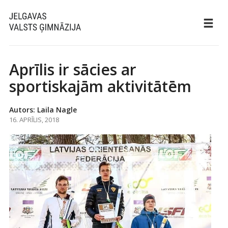
Aprīlis ir sācies ar
sportiskajām aktivitātēm
Autors: Laila Nagle
16. APRĪLIS, 2018