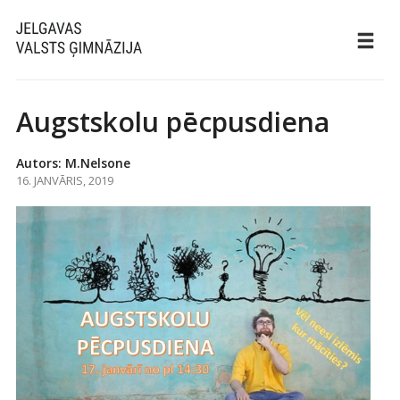
Augstskolu pēcpusdiena
Autors: M.Nelsone
16. JANVĀRIS, 2019