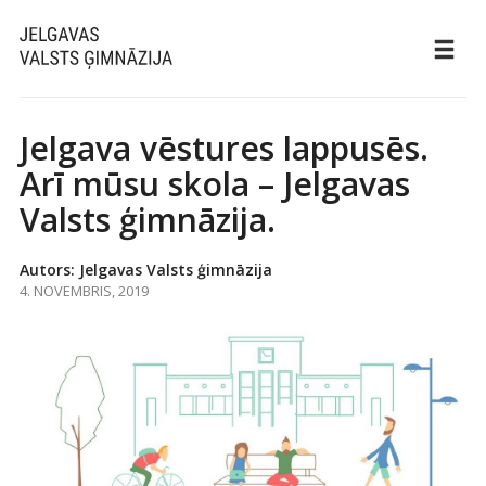
Jelgava vēstures lappusēs.
Arī mūsu skola – Jelgavas
Valsts ģimnāzija.
Autors: Jelgavas Valsts ģimnāzija
4. NOVEMBRIS, 2019