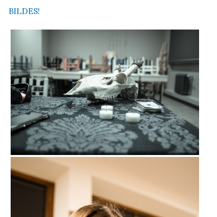
BILDES!