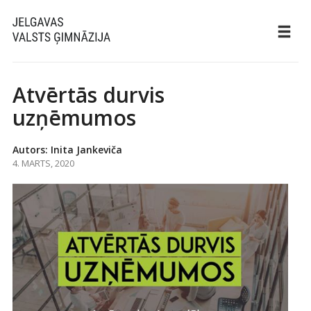
Atvērtās durvis
uzņēmumos
Autors: Inita Jankeviča
4. MARTS, 2020