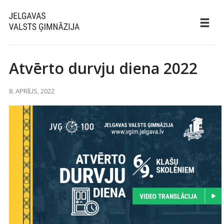
Atvērto durvju diena 2022
8. APRĪLIS, 2022