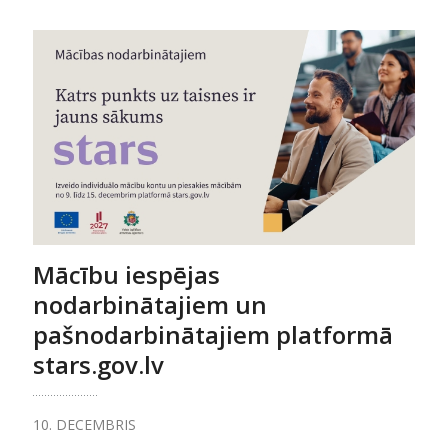
Mācību iespējas
nodarbinātajiem un
pašnodarbinātajiem platformā
stars.gov.lv
10. DECEMBRIS