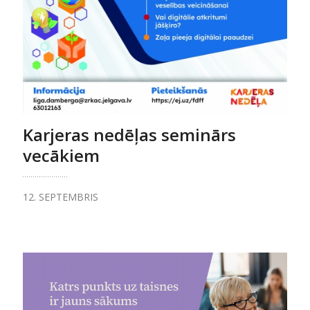
Karjeras nedēļas seminārs
vecākiem
12. SEPTEMBRIS