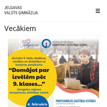
Vecākiem