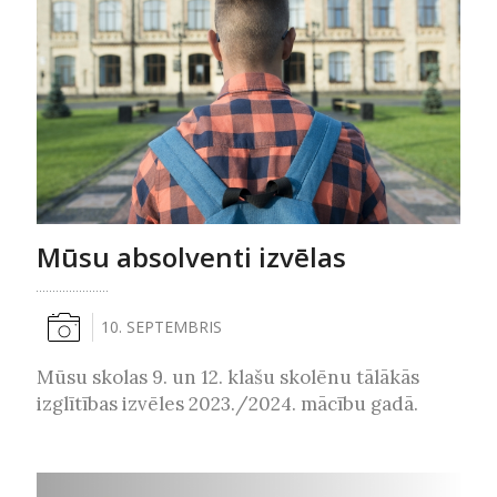
Mūsu absolventi izvēlas
10. SEPTEMBRIS
Mūsu skolas 9. un 12. klašu skolēnu tālākās
izglītības izvēles 2023./2024. mācību gadā.