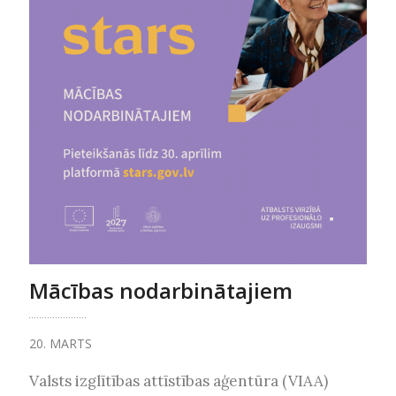
Mācības nodarbinātajiem
20. MARTS
Valsts izglītības attīstības aģentūra (VIAA)