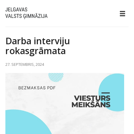
Darba interviju
rokasgrāmata
27. SEPTEMBRIS, 2024