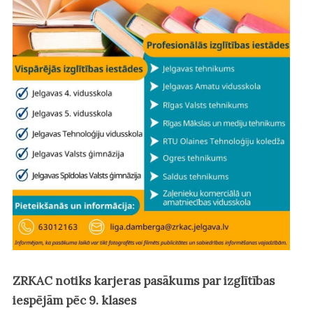
ZRKAC notiks karjeras pasākums par izglītības
iespējām pēc 9. klases