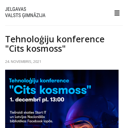
Tehnoloģiju konference
"Cits kosmoss"
24. NOVEMBRIS, 2021