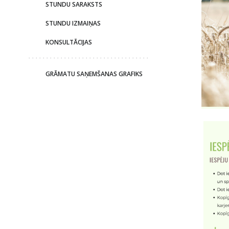
STUNDU SARAKSTS
STUNDU IZMAIŅAS
KONSULTĀCIJAS
GRĀMATU SAŅEMŠANAS GRAFIKS