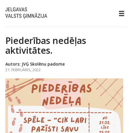
Piederības nedēļas
aktivitātes.
Autors: JVĢ Skolēnu padome
21. FEBRUĀRIS, 2022