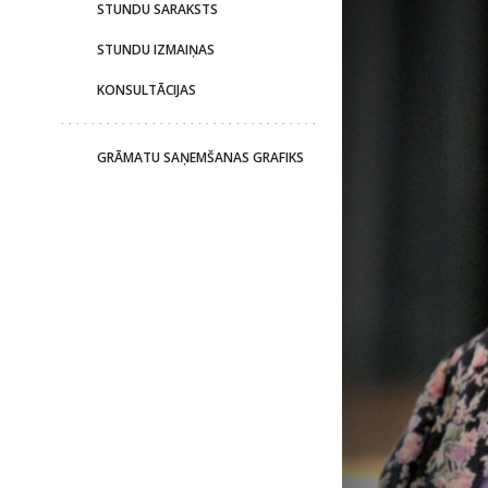
STUNDU SARAKSTS
STUNDU IZMAIŅAS
KONSULTĀCIJAS
GRĀMATU SAŅEMŠANAS GRAFIKS