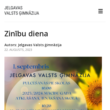
Zinību diena
Autors: Jelgavas Valsts ģimnāzija
22. AUGUSTS, 2023