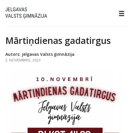
Mārtiņdienas gadatirgus
Autors: Jelgavas Valsts ģimnāzija
2. NOVEMBRIS, 2023