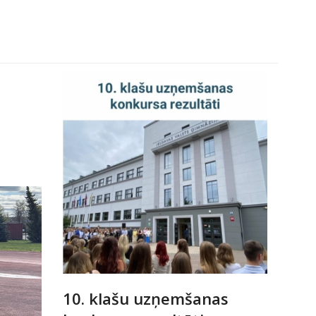
10. klašu uzņemšanas