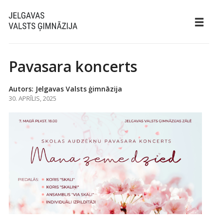
Pavasara koncerts
Autors: Jelgavas Valsts ģimnāzija
30. APRĪLIS, 2025