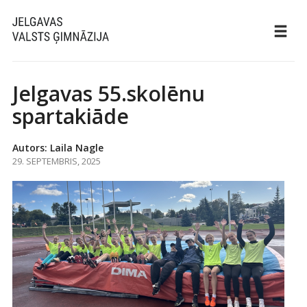
Jelgavas 55.skolēnu
spartakiāde
Autors: Laila Nagle
29. SEPTEMBRIS, 2025