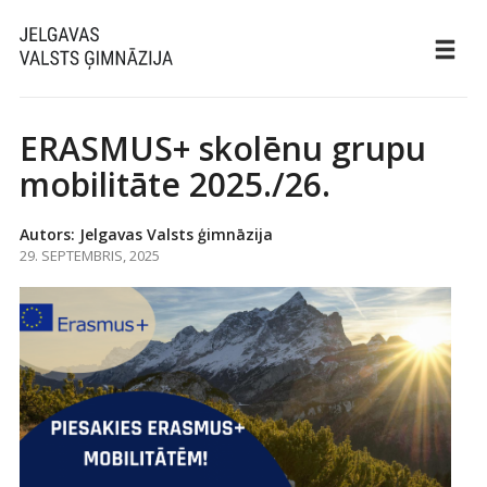
ERASMUS+ skolēnu grupu
mobilitāte 2025./26.
Autors: Jelgavas Valsts ģimnāzija
29. SEPTEMBRIS, 2025