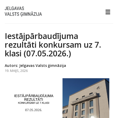
Iestājpārbaudījuma
rezultāti konkursam uz 7.
klasi (07.05.2026.)
Autors: Jelgavas Valsts ģimnāzija
19. MAIJS, 2026