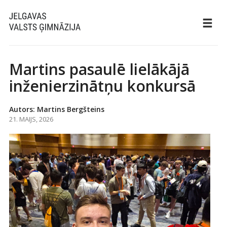
Martins pasaulē lielākājā
inženierzinātņu konkursā
Autors: Martins Bergšteins
21. MAIJS, 2026