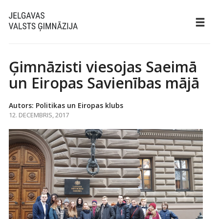
Ģimnāzisti viesojas Saeimā
un Eiropas Savienības mājā
Autors: Politikas un Eiropas klubs
12. DECEMBRIS, 2017