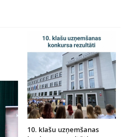
10. klašu uzņemšanas