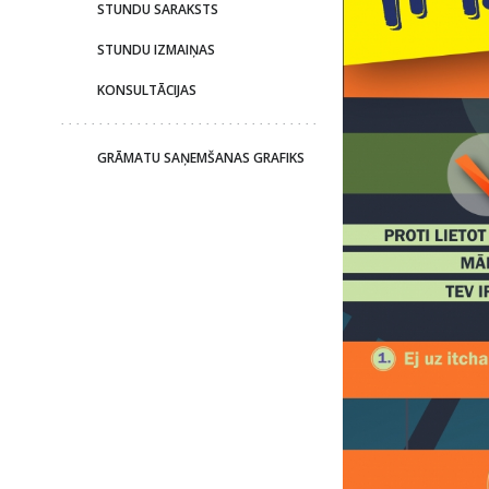
STUNDU SARAKSTS
STUNDU IZMAIŅAS
KONSULTĀCIJAS
GRĀMATU SAŅEMŠANAS GRAFIKS