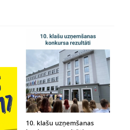
10. klašu uzņemšanas