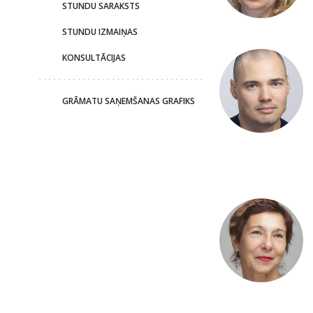
STUNDU SARAKSTS
STUNDU IZMAIŅAS
KONSULTĀCIJAS
GRĀMATU SAŅEMŠANAS GRAFIKS