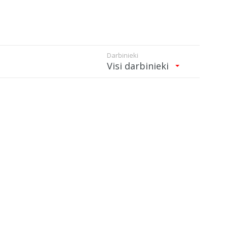
Darbinieki
Visi darbinieki