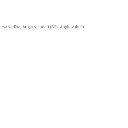
esa vadība, Angļu valoda I (B2), Angļu valoda