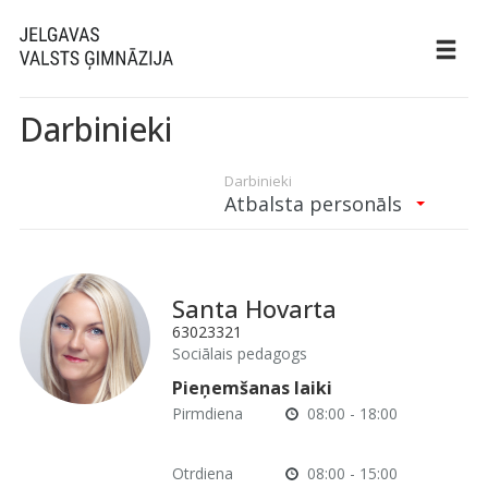
Darbinieki
Darbinieki
Atbalsta personāls
Santa Hovarta
63023321
Sociālais pedagogs
Pieņemšanas laiki
Pirmdiena
08:00 - 18:00
Otrdiena
08:00 - 15:00