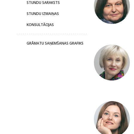
STUNDU SARAKSTS
STUNDU IZMAIŅAS
KONSULTĀCIJAS
GRĀMATU SAŅEMŠANAS GRAFIKS