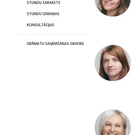
STUNDU SARAKSTS
STUNDU IZMAIŅAS
KONSULTĀCIJAS
GRĀMATU SAŅEMŠANAS GRAFIKS