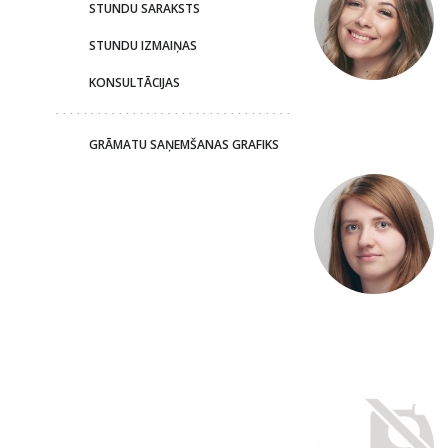
STUNDU SARAKSTS
STUNDU IZMAIŅAS
KONSULTĀCIJAS
GRĀMATU SAŅEMŠANAS GRAFIKS