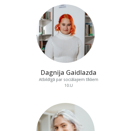
Dagnija Gaidlazda
Atbildīgā par sociālajiem tīkliem
10.U