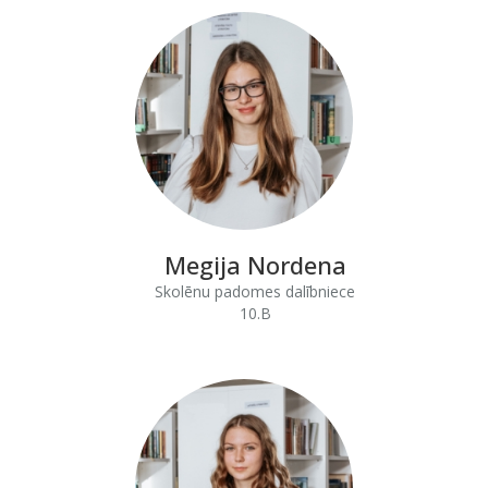
Megija Nordena
Skolēnu padomes dalībniece
10.B