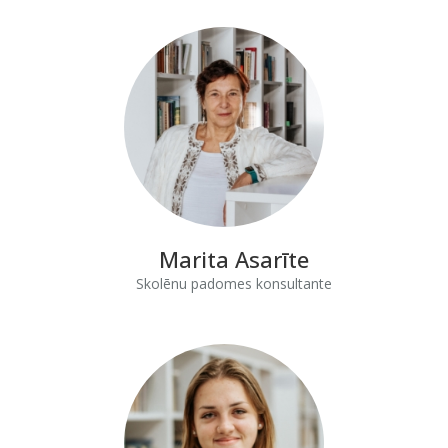
Marita Asarīte
Skolēnu padomes konsultante