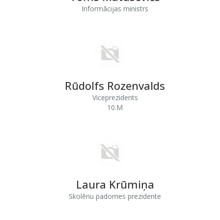
Informācijas ministrs
Rūdolfs Rozenvalds
Viceprezidents
10.M
Laura Krūmiņa
Skolēnu padomes prezidente