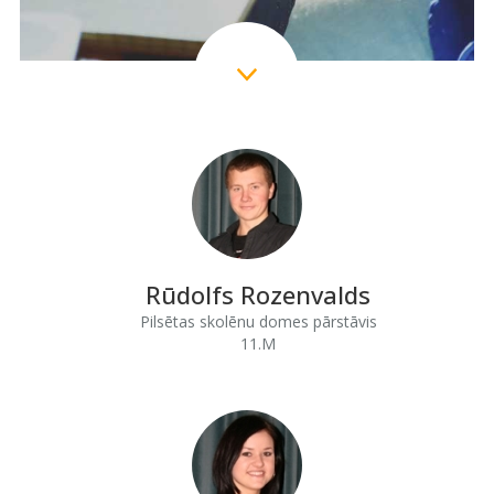
Rūdolfs Rozenvalds
Pilsētas skolēnu domes pārstāvis
11.M