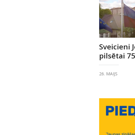
Sveicieni 
pilsētai 75
26. MAIJS