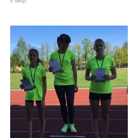
9. MAIJS