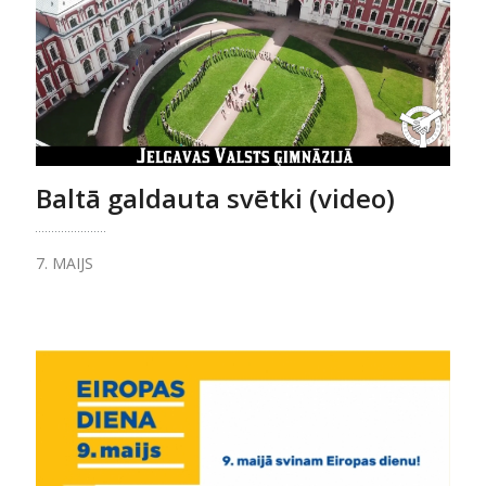
Baltā galdauta svētki (video)
7. MAIJS