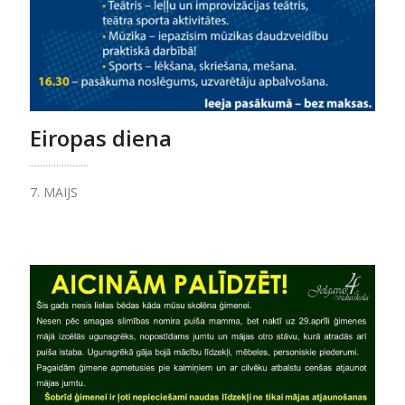
Eiropas diena
7. MAIJS