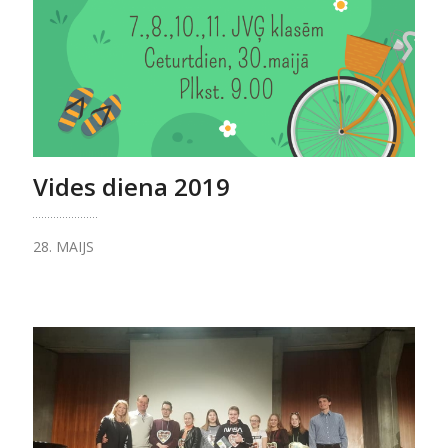
Vides diena 2019
28. MAIJS