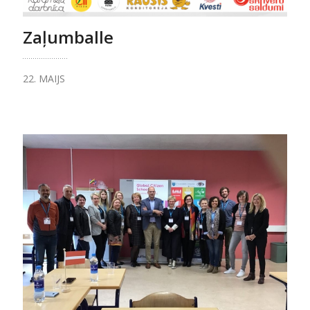
Zaļumballe
22. MAIJS