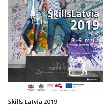
Skills Latvia 2019