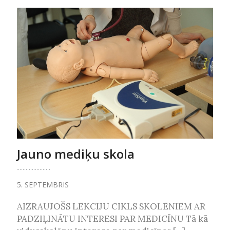
Jauno mediķu skola
5. SEPTEMBRIS
AIZRAUJOŠS LEKCIJU CIKLS SKOLĒNIEM AR
PADZIĻINĀTU INTERESI PAR MEDICĪNU Tā kā