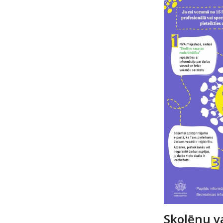
Skolēnu v