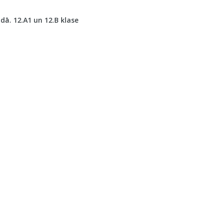
ā. 12.A1 un 12.B klase