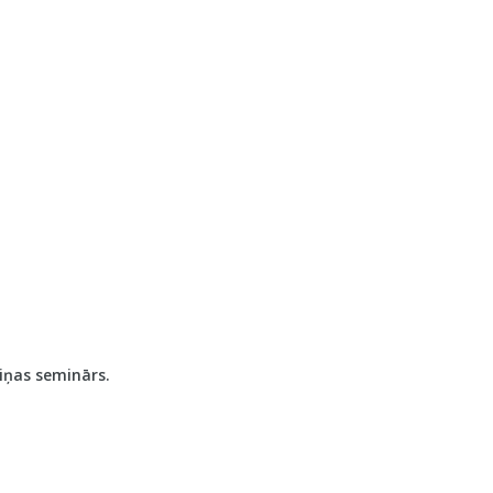
iņas seminārs.